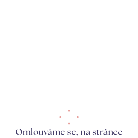
Omlouváme se, na stránce