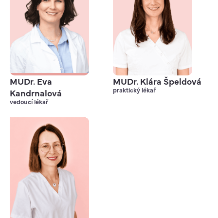
MUDr. Klára Špeldová
MUDr. Eva
praktický lékař
Kandrnalová
vedoucí lékař