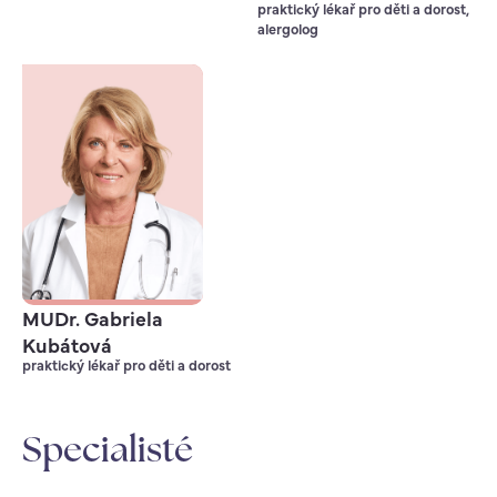
praktický lékař pro děti a dorost,
alergolog
MUDr. Gabriela
Kubátová
praktický lékař pro děti a dorost
Specialisté