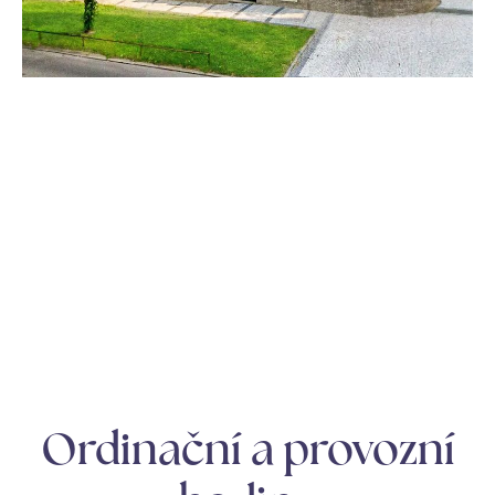
Ordinační a provozní